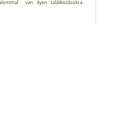
kalommal van ilyen találkozásokra